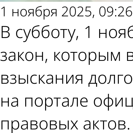
1 ноября 2025, 09:26
В субботу, 1 ноя
закон, которым 
взыскания долго
на портале офи
правовых актов.