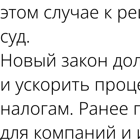
этом случае к 
суд.
Новый закон дол
и ускорить проц
налогам. Ранее 
для компаний и