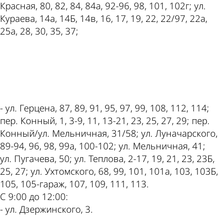
Красная, 80, 82, 84, 84а, 92-96, 98, 101, 102г; ул.
Кураева, 14а, 14Б, 14в, 16, 17, 19, 22, 22/97, 22а,
25а, 28, 30, 35, 37;
ad
- ул. Герцена, 87, 89, 91, 95, 97, 99, 108, 112, 114;
пер. Конный, 1, 3-9, 11, 13-21, 23, 25, 27, 29; пер.
Конный/ул. Мельничная, 31/58; ул. Луначарского,
89-94, 96, 98, 99а, 100-102; ул. Мельничная, 41;
ул. Пугачева, 50; ул. Теплова, 2-17, 19, 21, 23, 23Б,
25, 27; ул. Ухтомского, 68, 99, 101, 101а, 103, 103Б,
105, 105-гараж, 107, 109, 111, 113.
С 9:00 до 12:00:
- ул. Дзержинского, 3.