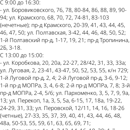
С 9:00 до 16:30:
- ул. Боровиковского, 76, 78, 80-84, 86, 88, 89, 90-
94; ул. Крамского, 68, 70, 72, 74-81, 83-103
(нечетные); пр-д Крамского, 20-39, 41, 43, 44, 45,
46, 47, 50; ул. Полтавская, 3-42, 44, 46, 48, 50, 52;
1-й Полтавский пр-д, 1-17, 19, 21; пр-д Тропинина,
2Б, 3-18.
С 13:00 до 15:00:
- ул. Коробкова, 20, 20а, 22-27, 28/42, 31, 33, 33а;
ул. Луговая, 2, 23-41, 43-47, 50, 52, 53, 55, к/н 729;
1-й Луговой пр-д, 2, 4; 2-й Луговой пр-д, 3-6, 9-12;
1-й пр-д МОПРа, 3, 4, 6-8; 2-й пр-д МОПРа, 7, 8; 3-й
пр-д МОПРа, 2-4, 5/6; ул. Пархоменко, 3, 5, 7, 9, 9а,
13; ул. Перекоп, 1а, 3, 5, 5а, 6-15, 17, 18а, 19-22,
24-29, 31, 33; ул. Перовской, 12/11, 14, 16, 18-26
(четные), 27-33, 35, 37, 39, 40, 41, 43, 44, 46, 48,
48а, 50-53, 55, 59, 61, 63, 65, 69, 71;