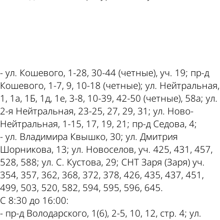
ad
- ул. Кошевого, 1-28, 30-44 (четные), уч. 19; пр-д
Кошевого, 1-7, 9, 10-18 (четные); ул. Нейтральная,
1, 1а, 1Б, 1д, 1е, 3-8, 10-39, 42-50 (четные), 58а; ул.
2-я Нейтральная, 23-25, 27, 29, 31; ул. Ново-
Нейтральная, 1-15, 17, 19, 21; пр-д Седова, 4;
- ул. Владимира Квышко, 30; ул. Дмитрия
Шорникова, 13; ул. Новоселов, уч. 425, 431, 457,
528, 588; ул. С. Кустова, 29; СНТ Заря (Заря) уч.
354, 357, 362, 368, 372, 378, 426, 435, 437, 451,
499, 503, 520, 582, 594, 595, 596, 645.
С 8:30 до 16:00:
- пр-д Володарского, 1(6), 2-5, 10, 12, стр. 4; ул.