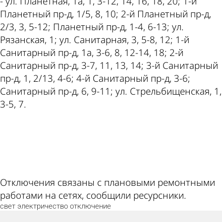
- ул. Планетная, 1а, 1, 3-12, 14, 16, 18, 20; 1-й
Планетный пр-д, 1/5, 8, 10; 2-й Планетный пр-д,
2/3, 3, 5-12; Планетный пр-д, 1-4, 6-13; ул.
Рязанская, 1; ул. Санитарная, 3, 5-8, 12; 1-й
Санитарный пр-д, 1а, 3-6, 8, 12-14, 18; 2-й
Санитарный пр-д, 3-7, 11, 13, 14; 3-й Санитарный
пр-д, 1, 2/13, 4-6; 4-й Санитарный пр-д, 3-6;
Санитарный пр-д, 6, 9-11; ул. Стрельбищенская, 1,
3-5, 7.
ad
Отключения связаны с плановыми ремонтными
работами на сетях, сообщили ресурсники.
свет
электричество
отключение