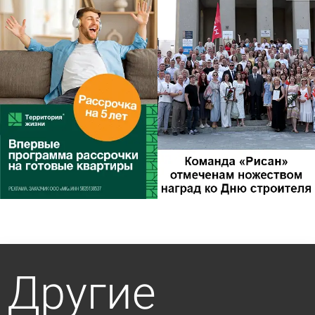
Другие