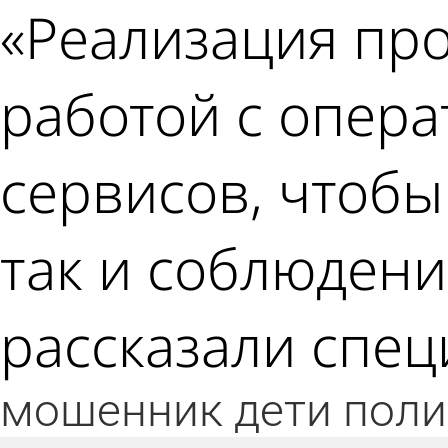
«Реализация про
работой с опера
сервисов, чтобы
так и соблюдени
рассказали спец
мошенник
дети
поли