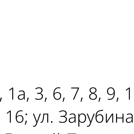
ad
1а, 3, 6, 7, 8, 9, 
 16; ул. Зарубина,