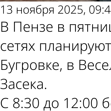
13 ноября 2025, 09:
В Пензе в пятниц
сетях планируют
Бугровке, в Весе
Засека.
С 8:30 до 12:00 