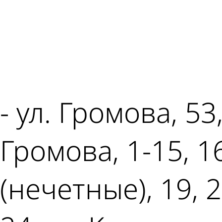
- ул. Громова, 53,
Громова, 1-15, 16
(нечетные), 19, 2