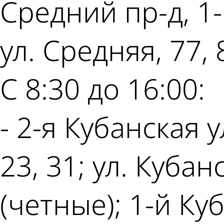
Средний пр-д, 1-1
ул. Средняя, 77, 
С 8:30 до 16:00:
- 2-я Кубанская ул.
23, 31; ул. Кубанс
(четные); 1-й Куб