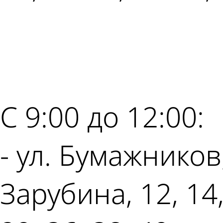
С 9:00 до 12:00:
- ул. Бумажников, 
Зарубина, 12, 14,