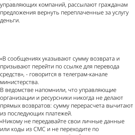
управляющих компаний, рассылают гражданам
предложения вернуть переплаченные за услугу
деньги.
ad
«В сообщениях указывают сумму возврата и
призывают перейти по ссылке для перевода
средств», - говорится в телеграм-канале
министерства.
В ведомстве напомнили, что управляющие
организации и ресурсники никогда не делают
прямых возвратов: сумму перерасчета вычитают
из последующих платежей.
«Никому не передавайте свои личные данные
или коды из СМС и не переходите по