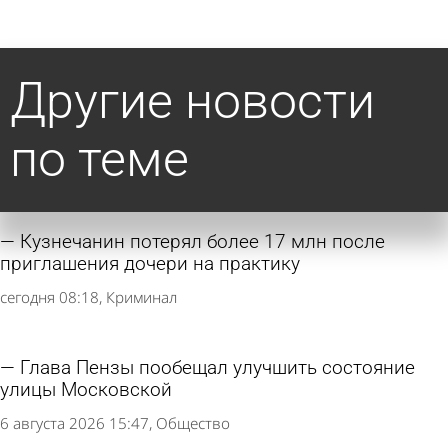
Другие новости
по теме
Кузнечанин потерял более 17 млн после
приглашения дочери на практику
сегодня 08:18
Криминал
Глава Пензы пообещал улучшить состояние
улицы Московской
6 августа 2026 15:47
Общество