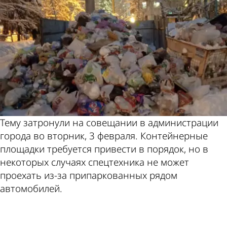
Тему затронули на совещании в администрации
города во вторник, 3 февраля. Контейнерные
площадки требуется привести в порядок, но в
некоторых случаях спецтехника не может
проехать из-за припаркованных рядом
автомобилей.