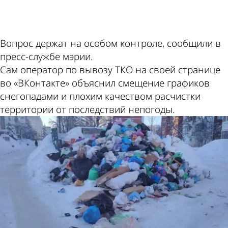
ad
Вопрос держат на особом контроле, сообщили в
пресс-службе мэрии.
Сам оператор по вывозу ТКО на своей странице
во «ВКонтакте» объяснил смещение графиков
снегопадами и плохим качеством расчистки
территории от последствий непогоды.