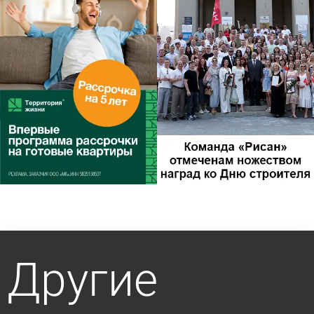
Другие