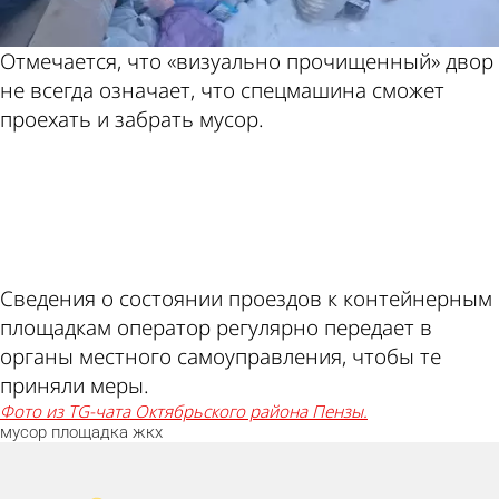
Отмечается, что «визуально прочищенный» двор
не всегда означает, что спецмашина сможет
проехать и забрать мусор.
ad
Сведения о состоянии проездов к контейнерным
площадкам оператор регулярно передает в
органы местного самоуправления, чтобы те
приняли меры.
Фото из TG-чата Октябрьского района Пензы.
мусор
площадка
жкх