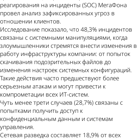
реагирования на инциденты (SOC) МегаФона
провел анализ зафиксированных угроз в
отношении клиентов.
Исследование показало, что 48,3% инцидентов
связаны с системными манипуляциями, когда
злоумышленники стремятся внести изменения в
работу инфраструктуры компании: от попыток
скачивания подозрительных файлов до
изменения настроек системных конфигураций.
Такие действия часто предшествуют более
серьезным атакам и могут привести к
компрометации всех ИТ-систем.
Чуть менее трети случаев (28,7%) связаны с
попытками получить доступ к
конфиденциальным данным и системам
управления.
Сетевая разведка составляет 18,9% от всех