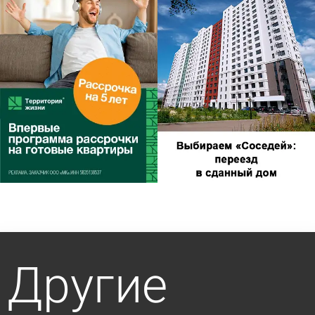
Другие