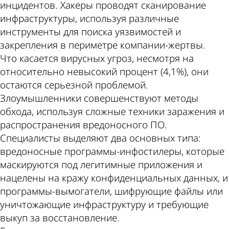
инцидентов. Хакеры проводят сканирование
инфраструктуры, используя различные
инструменты для поиска уязвимостей и
закрепления в периметре компании-жертвы.
Что касается вирусных угроз, несмотря на
относительно невысокий процент (4,1%), они
остаются серьезной проблемой.
Злоумышленники совершенствуют методы
обхода, используя сложные техники заражения и
распространения вредоносного ПО.
Специалисты выделяют два основных типа:
вредоносные программы-инфостилеры, которые
маскируются под легитимные приложения и
нацелены на кражу конфиденциальных данных, и
программы-вымогатели, шифрующие файлы или
уничтожающие инфраструктуру и требующие
выкуп за восстановление.