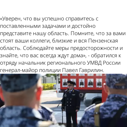
«Уверен, что вы успешно справитесь с
поставленными задачами и достойно
представите нашу область. Помните, что за вами
стоят ваши коллеги, близкие и вся Пензенская
область. Соблюдайте меры предосторожности и
знайте, что вас всегда ждут дома», - обратился к
отряду начальник регионального УМВД России
генерал-майор полиции Павел Гаврилин.