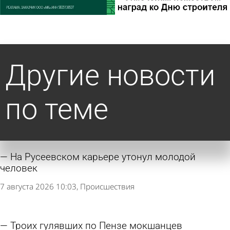
Другие новости
по теме
На Русеевском карьере утонул молодой
человек
7 августа 2026 10:03
Происшествия
Троих гулявших по Пензе мокшанцев