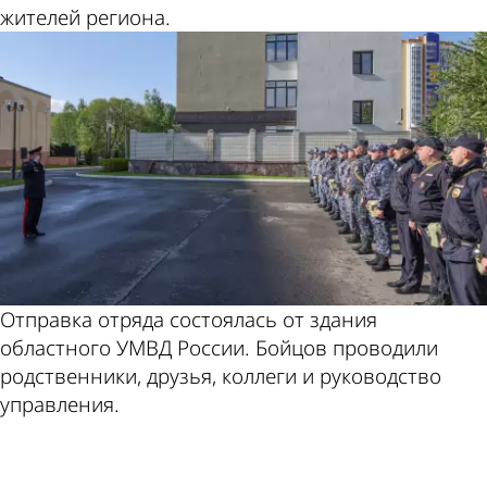
жителей региона.
Отправка отряда состоялась от здания
областного УМВД России. Бойцов проводили
родственники, друзья, коллеги и руководство
управления.
ad