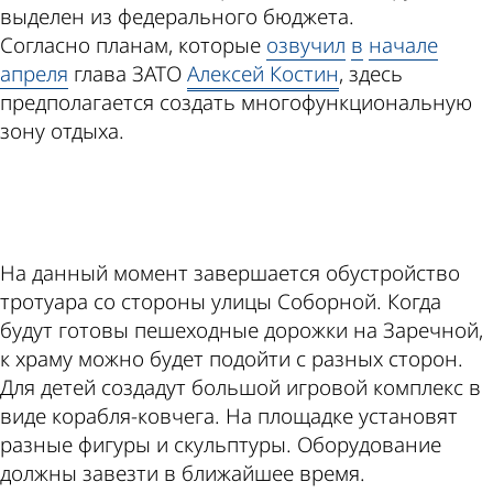
выделен из федерального бюджета.
Согласно планам, которые
озвучил
в
начале
апреля
глава ЗАТО
Алексей Костин
, здесь
предполагается создать многофункциональную
зону отдыха.
ad
На данный момент завершается обустройство
тротуара со стороны улицы Соборной. Когда
будут готовы пешеходные дорожки на Заречной,
к храму можно будет подойти с разных сторон.
Для детей создадут большой игровой комплекс в
виде корабля-ковчега. На площадке установят
разные фигуры и скульптуры. Оборудование
должны завезти в ближайшее время.