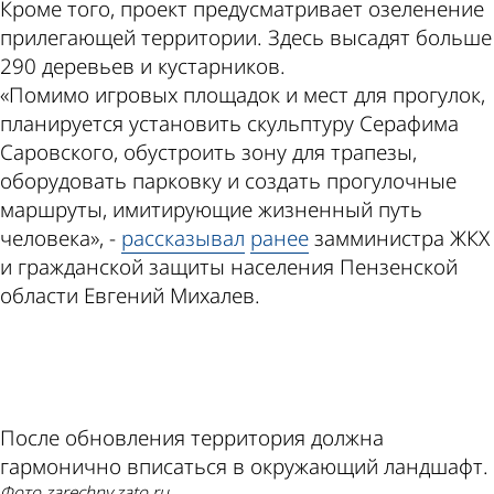
Кроме того, проект предусматривает озеленение
прилегающей территории. Здесь высадят больше
290 деревьев и кустарников.
«Помимо игровых площадок и мест для прогулок,
планируется установить скульптуру Серафима
Саровского, обустроить зону для трапезы,
оборудовать парковку и создать прогулочные
маршруты, имитирующие жизненный путь
человека», -
рассказывал
ранее
замминистра ЖКХ
и гражданской защиты населения Пензенской
области Евгений Михалев.
ad
После обновления территория должна
гармонично вписаться в окружающий ландшафт.
Фото zarechny.zato.ru.