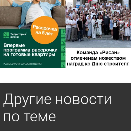
Другие новости
по теме