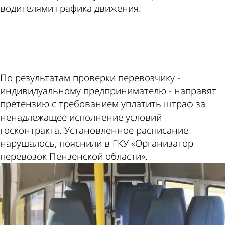
водителями графика движения.
ad
По результатам проверки перевозчику -
индивидуальному предпринимателю - направят
претензию с требованием уплатить штраф за
ненадлежащее исполнение условий
госконтракта. Установленное расписание
нарушалось, пояснили в ГКУ «Организатор
перевозок Пензенской области».