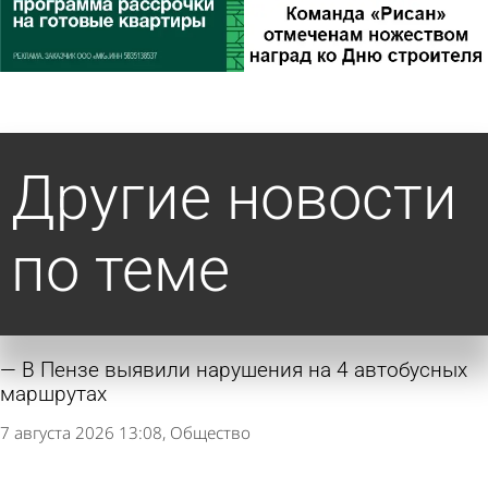
Другие новости
по теме
В Пензе выявили нарушения на 4 автобусных
маршрутах
7 августа 2026 13:08
Общество