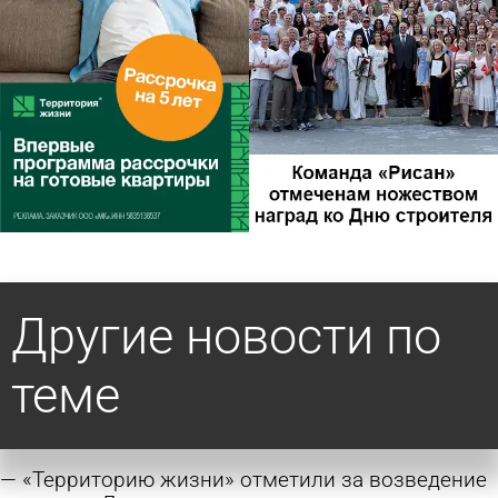
Другие новости по
теме
«Территорию жизни» отметили за возведение