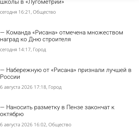
школы в «Лугометрии»
сегодня 16:21
Общество
Команда «Рисана» отмечена множеством
наград ко Дню строителя
сегодня 14:17
Город
Набережную от «Рисана» признали лучшей в
России
6 августа 2026 17:18
Город
Наносить разметку в Пензе закончат к
октябрю
6 августа 2026 16:02
Общество