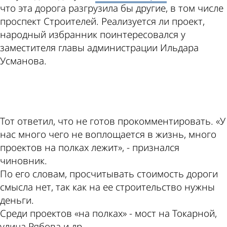
что эта дорога разгрузила бы другие, в том числе
проспект Строителей. Реализуется ли проект,
народный избранник поинтересовался у
заместителя главы администрации Ильдара
Усманова.
ad
Тот ответил, что не готов прокомментировать. «У
нас много чего не воплощается в жизнь, много
проектов на полках лежит», - признался
чиновник.
По его словам, просчитывать стоимость дороги
смысла нет, так как на ее строительство нужны
деньги.
Среди проектов «на полках» - мост на Токарной,
улица Рябова и др.