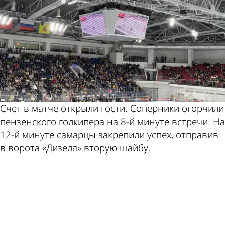
Счет в матче открыли гости. Соперники огорчили
пензенского голкипера на 8-й минуте встречи. На
12-й минуте самарцы закрепили успех, отправив
в ворота «Дизеля» вторую шайбу.
ad