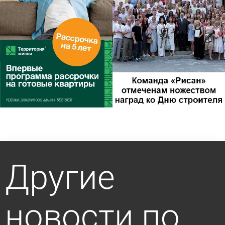
Другие
новости по