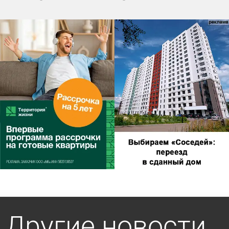
Другие новости