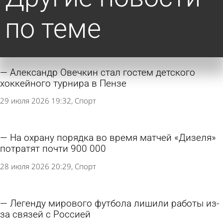
по теме
Александр Овечкин стал гостем детского
хоккейного турнира в Пензе
29 июля 2026 19:32
Спорт
На охрану порядка во время матчей «Дизеля»
потратят почти 900 000
28 июля 2026 20:29
Спорт
Легенду мирового футбола лишили работы из-
за связей с Россией