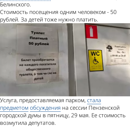
Белинского.
Стоимость посещения одним человеком - 50
рублей. За детей тоже нужно платить.
Услуга, предоставляемая парком,
стала
предметом
обсуждения
на сессии Пензенской
городской думы в пятницу, 29 мая. Ее стоимость
возмутила депутатов.