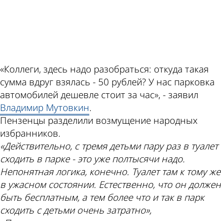
ad
«Коллеги, здесь надо разобраться: откуда такая
сумма вдруг взялась - 50 рублей? У нас парковка
автомобилей дешевле стоит за час», - заявил
Владимир Мутовкин
.
Пензенцы разделили возмущение народных
избранников.
«Действительно, с тремя детьми пару раз в туалет
сходить в парке - это уже полтысячи надо.
Непонятная логика, конечно. Туалет там к тому же
в ужасном состоянии. Естественно, что он должен
быть бесплатным, а тем более что и так в парк
сходить с детьми очень затратно»,