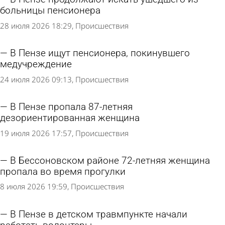
больницы пенсионера
28 июля 2026 18:29
Происшествия
В Пензе ищут пенсионера, покинувшего
медучреждение
24 июля 2026 09:13
Происшествия
В Пензе пропала 87-летняя
дезориентированная женщина
19 июля 2026 17:57
Происшествия
В Бессоновском районе 72-летняя женщина
пропала во время прогулки
8 июля 2026 19:59
Происшествия
В Пензе в детском травмпункте начали