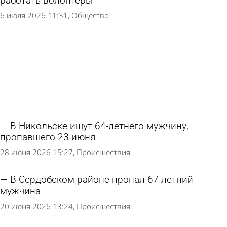
работать волонтеры
6 июля 2026 11:31
Общество
В Никольске ищут 64-летнего мужчину,
пропавшего 23 июня
28 июня 2026 15:27
Происшествия
В Сердобском районе пропал 67-летний
мужчина
20 июня 2026 13:24
Происшествия