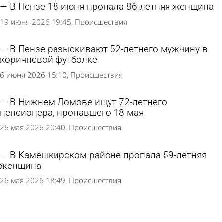
В Пензе 18 июня пропала 86-летняя женщина
19 июня 2026 19:45
Происшествия
В Пензе разыскивают 52-летнего мужчину в
коричневой футболке
6 июня 2026 15:10
Происшествия
В Нижнем Ломове ищут 72-летнего
пенсионера, пропавшего 18 мая
26 мая 2026 20:40
Происшествия
В Камешкирском районе пропала 59-летняя
женщина
26 мая 2026 18:49
Происшествия
В Пензе разыскивают пропавшего 75-летнего
мужчину