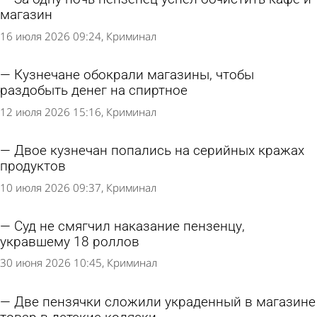
магазин
16 июля 2026 09:24
Криминал
Кузнечане обокрали магазины, чтобы
раздобыть денег на спиртное
12 июля 2026 15:16
Криминал
Двое кузнечан попались на серийных кражах
продуктов
10 июля 2026 09:37
Криминал
Суд не смягчил наказание пензенцу,
укравшему 18 роллов
30 июня 2026 10:45
Криминал
Две пензячки сложили украденный в магазине