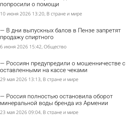
попросили о помощи
10 июня 2026 13:20
В стране и мире
В дни выпускных балов в Пензе запретят
продажу спиртного
6 июня 2026 15:42
Общество
Россиян предупредили о мошенничестве с
оставленными на кассе чеками
29 мая 2026 13:13
В стране и мире
Россия полностью остановила оборот
минеральной воды бренда из Армении
23 мая 2026 09:04
В стране и мире
В Пензе покупателю продали воду из опасной
партии