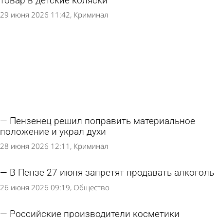
товар в детские коляски
29 июня 2026 11:42
Криминал
Пензенец решил поправить материальное
положение и украл духи
28 июня 2026 12:11
Криминал
В Пензе 27 июня запретят продавать алкоголь
26 июня 2026 09:19
Общество
Российские производители косметики