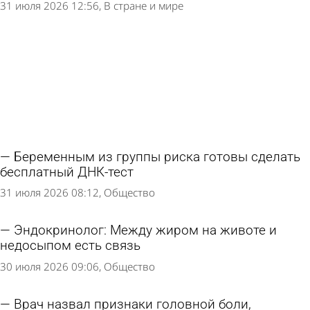
31 июля 2026 12:56
В стране и мире
Беременным из группы риска готовы сделать
бесплатный ДНК-тест
31 июля 2026 08:12
Общество
Эндокринолог: Между жиром на животе и
недосыпом есть связь
30 июля 2026 09:06
Общество
Врач назвал признаки головной боли,