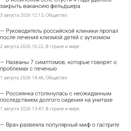
закрыть вакансию фельдшера
3 августа 2026 12:13
Общество
Руководитель российской клиники пропал
после лечения клизмой детей с аутизмом
2 августа 2026 16:22
В стране и мире
Названы 7 симптомов, которые говорят о
проблемах с печенью
1 августа 2026 14:46
Общество
Россиянка столкнулась с неожиданным
последствием долгого сидения на унитазе
1 августа 2026 13:47
В стране и мире
Врач развеяла популярный миф о гастрите