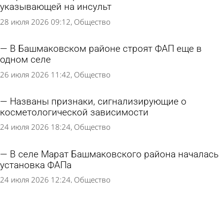
указывающей на инсульт
28 июля 2026 09:12
Общество
В Башмаковском районе строят ФАП еще в
одном селе
26 июля 2026 11:42
Общество
Названы признаки, сигнализирующие о
косметологической зависимости
24 июля 2026 18:24
Общество
В селе Марат Башмаковского района началась
установка ФАПа
24 июля 2026 12:24
Общество
Названа причина удалить здоровый зуб
мудрости