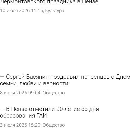
Лермонтовского праздника в Пензе
10 июля 2026 11:15
Культура
Сергей Васянин поздравил пензенцев с Днем
семьи, любви и верности
8 июля 2026 09:04
Общество
В Пензе отметили 90-летие со дня
образования ГАИ
3 июля 2026 15:20
Общество