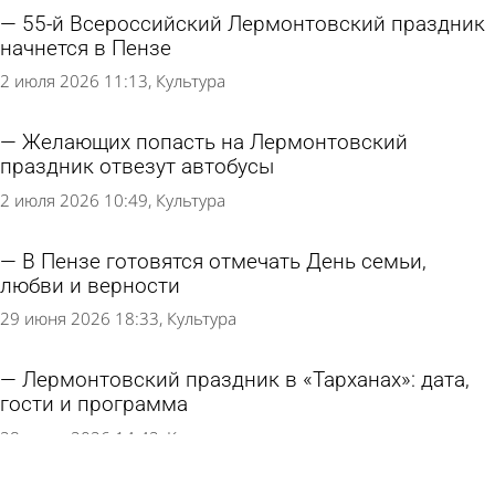
55-й Всероссийский Лермонтовский праздник
начнется в Пензе
2 июля 2026 11:13
Культура
Желающих попасть на Лермонтовский
праздник отвезут автобусы
2 июля 2026 10:49
Культура
В Пензе готовятся отмечать День семьи,
любви и верности
29 июня 2026 18:33
Культура
Лермонтовский праздник в «Тарханах»: дата,
гости и программа
28 июня 2026 14:42
Культура