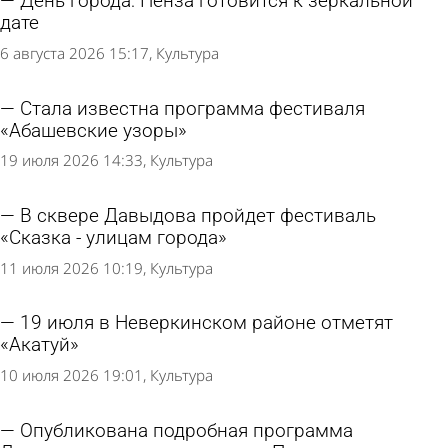
День города: Пенза готовится к зеркальной
дате
6 августа 2026 15:17
Культура
Стала известна программа фестиваля
«Абашевские узоры»
19 июля 2026 14:33
Культура
В сквере Давыдова пройдет фестиваль
«Сказка - улицам города»
11 июля 2026 10:19
Культура
19 июля в Неверкинском районе отметят
«Акатуй»
10 июля 2026 19:01
Культура
Опубликована подробная программа