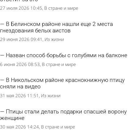
27 июля 2026 10:45
В стране и мире
В Белинском районе нашли еще 2 места
гнездования белых аистов
29 июня 2026 09:41
Из жизни
Назван способ борьбы с голубями на балконе
6 июня 2026 08:53
В стране и мире
В Никольском районе краснокнижную птицу
сняли на видео
31 мая 2026 11:51
Из жизни
Птицы стали делать подарки спасшей ворону
женщине
30 мая 2026 14:24
В стране и мире