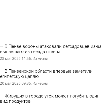
В Пензе вороны атаковали детсадовцев из-за
выпавшего из гнезда птенца
28 мая 2026 11:56
Из жизни
В Пензенской области впервые заметили
египетскую цаплю
20 мая 2026 09:35
Из жизни
Живущих в городе уток может погубить один
вид продуктов