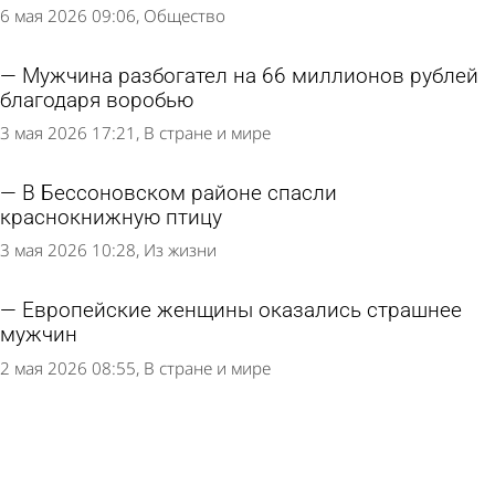
6 мая 2026 09:06
Общество
Мужчина разбогател на 66 миллионов рублей
благодаря воробью
3 мая 2026 17:21
В стране и мире
В Бессоновском районе спасли
краснокнижную птицу
3 мая 2026 10:28
Из жизни
Европейские женщины оказались страшнее
мужчин
2 мая 2026 08:55
В стране и мире
В Никольском районе заметили редкую
краснокнижную птицу
23 апреля 2026 09:10
Из жизни