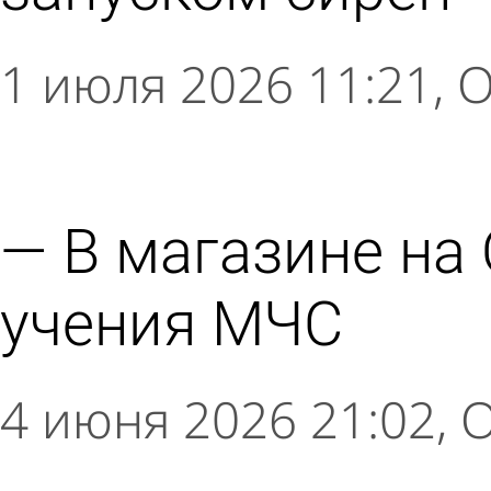
1 июля 2026 11:21
О
В магазине н
учения МЧС
4 июня 2026 21:02
О