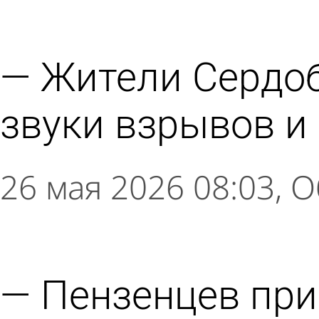
Жители Сердоб
звуки взрывов и
26 мая 2026 08:03
О
Пензенцев при