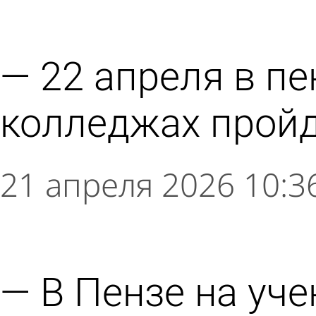
22 апреля в пе
колледжах пройд
21 апреля 2026 10:3
В Пензе на уч