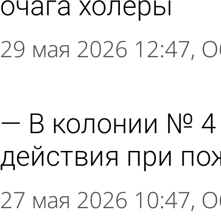
очага холеры
29 мая 2026 12:47
О
В колонии № 4
действия при по
27 мая 2026 10:47
О