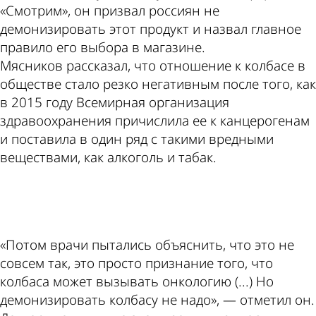
«Смотрим», он призвал россиян не
демонизировать этот продукт и назвал главное
правило его выбора в магазине.
Мясников рассказал, что отношение к колбасе в
обществе стало резко негативным после того, как
в 2015 году Всемирная организация
здравоохранения причислила ее к канцерогенам
и поставила в один ряд с такими вредными
веществами, как алкоголь и табак.
ad
«Потом врачи пытались объяснить, что это не
совсем так, это просто признание того, что
колбаса может вызывать онкологию (...) Но
демонизировать колбасу не надо», — отметил он.