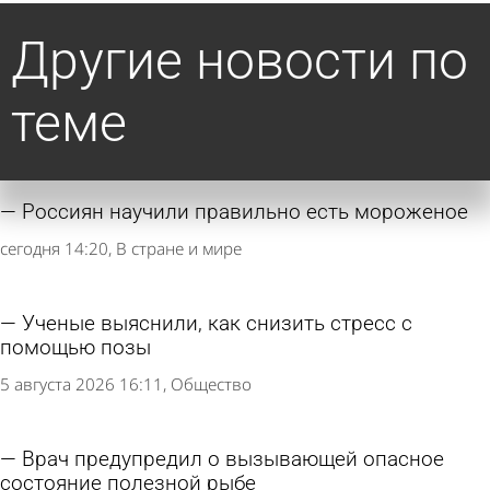
Другие новости по
теме
Россиян научили правильно есть мороженое
сегодня 14:20
В стране и мире
Ученые выяснили, как снизить стресс с
помощью позы
5 августа 2026 16:11
Общество
Врач предупредил о вызывающей опасное
состояние полезной рыбе