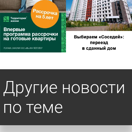
Другие новости
по теме