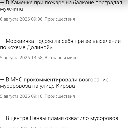
В Каменке при пожаре на балконе пострадал
мужчина
6 августа 2026 09:06
Происшествия
Москвичка подожгла себя при ее выселении
по «схеме Долиной»
5 августа 2026 13:58
В стране и мире
В МЧС прокомментировали возгорание
мусоровоза на улице Кирова
5 августа 2026 09:10
Происшествия
В центре Пензы пламя охватило мусоровоз