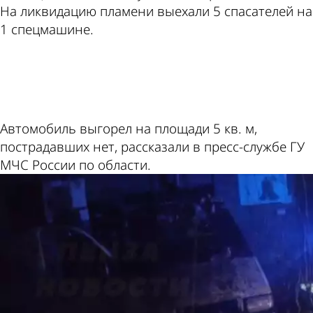
На ликвидацию пламени выехали 5 спасателей на
1 спецмашине.
ad
Автомобиль выгорел на площади 5 кв. м,
пострадавших нет, рассказали в пресс-службе ГУ
МЧС России по области.