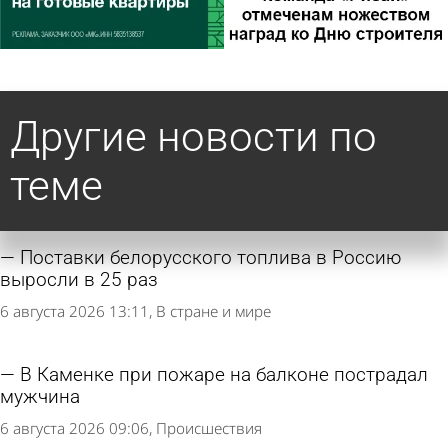
Другие новости по
теме
Поставки белорусского топлива в Россию
выросли в 25 раз
6 августа 2026 13:11
В стране и мире
В Каменке при пожаре на балконе пострадал
мужчина
6 августа 2026 09:06
Происшествия