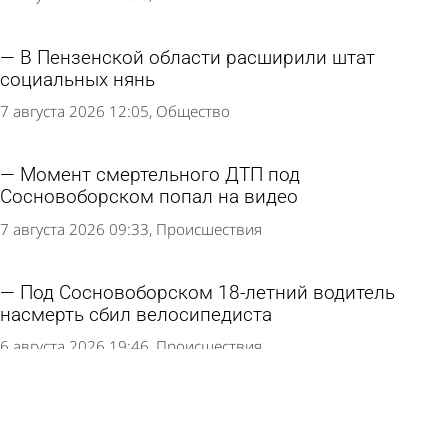
В Пензенской области расширили штат
социальных нянь
7 августа 2026 12:05
Общество
Момент смертельного ДТП под
Сосновоборском попал на видео
7 августа 2026 09:33
Происшествия
Под Сосновоборском 18-летний водитель
насмерть сбил велосипедиста
6 августа 2026 19:46
Происшествия
В результате ночного ДТП на Окружной
погибла 25-летняя девушка