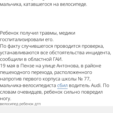
мальчика, катавшегося на велосипеде.
ad
Ребенок получил травмы, медики
госпитализировали его.
По факту случившегося проводится проверка,
устанавливаются все обстоятельства инцидента,
сообщили в областной ГАИ.
19 мая в Пензе на улице Антонова, в районе
пешеходного перехода, расположенного
напротив первого корпуса школы № 77,
мальчика-велосипедиста
сбил
водитель Audi. По
словам очевидцев, ребенок сильно повредил
ногу.
велосипед
ребенок
дтп