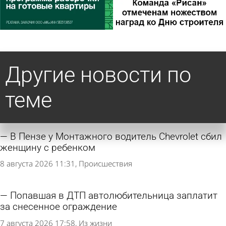
Другие новости по
теме
В Пензе у Монтажного водитель Chevrolet сбил
женщину с ребенком
8 августа 2026 11:31
Происшествия
Попавшая в ДТП автолюбительница заплатит
за снесенное ограждение
7 августа 2026 17:58
Из жизни