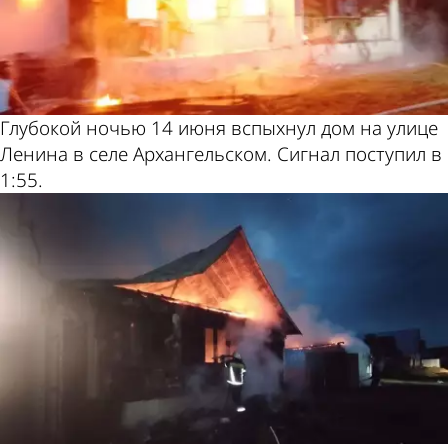
Глубокой ночью 14 июня вспыхнул дом на улице
Ленина в селе Архангельском. Сигнал поступил в
1:55.