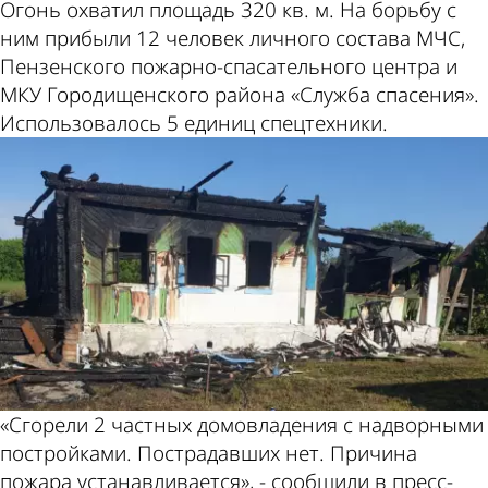
Огонь охватил площадь 320 кв. м. На борьбу с
ним прибыли 12 человек личного состава МЧС,
Пензенского пожарно-спасательного центра и
МКУ Городищенского района «Служба спасения».
Использовалось 5 единиц спецтехники.
«Сгорели 2 частных домовладения с надворными
постройками. Пострадавших нет. Причина
пожара устанавливается», - сообщили в пресс-