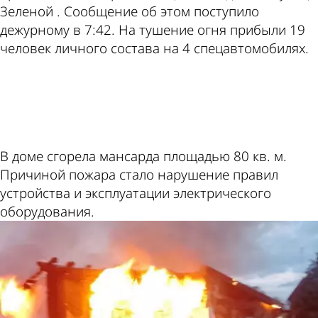
Зеленой . Сообщение об этом поступило
дежурному в 7:42. На тушение огня прибыли 19
человек личного состава на 4 спецавтомобилях.
ad
В доме сгорела мансарда площадью 80 кв. м.
Причиной пожара стало нарушение правил
устройства и эксплуатации электрического
оборудования.