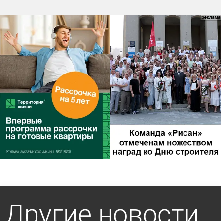
Другие новости