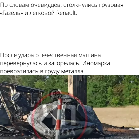
По словам очевидцев, столкнулись грузовая
«Газель» и легковой Renault.
ad
После удара отечественная машина
перевернулась и загорелась. Иномарка
превратилась в груду металла.