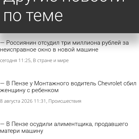
по теме
Россиянин отсудил три миллиона рублей за
неисправное окно в новой машине
сегодня 11:25
В стране и мире
В Пензе у Монтажного водитель Chevrolet сбил
женщину с ребенком
8 августа 2026 11:31
Происшествия
В Пензе осудили алиментщика, продавшего
матери машину