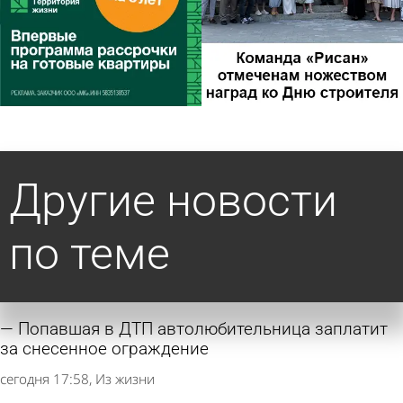
Другие новости
по теме
Попавшая в ДТП автолюбительница заплатит
за снесенное ограждение
сегодня 17:58
Из жизни