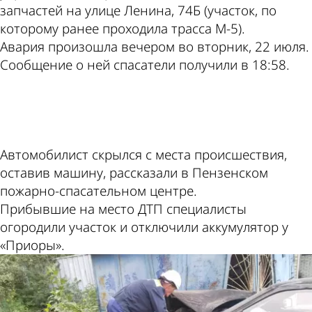
запчастей на улице Ленина, 74Б (участок, по
которому ранее проходила трасса М-5).
Авария произошла вечером во вторник, 22 июля.
Сообщение о ней спасатели получили в 18:58.
ad
Автомобилист скрылся с места происшествия,
оставив машину, рассказали в Пензенском
пожарно-спасательном центре.
Прибывшие на место ДТП специалисты
огородили участок и отключили аккумулятор у
«Приоры».