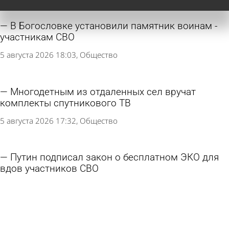
В Богословке установили памятник воинам -
участникам СВО
5 августа 2026 18:03
Общество
Многодетным из отдаленных сел вручат
комплекты спутникового ТВ
5 августа 2026 17:32
Общество
Путин подписал закон о бесплатном ЭКО для
вдов участников СВО
5 августа 2026 11:09
В стране и мире
Пять человек стали жертвами налета