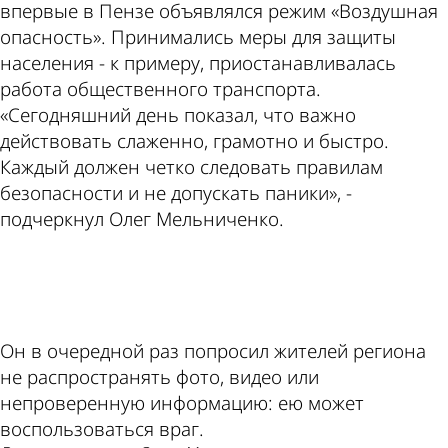
впервые в Пензе объявлялся режим «Воздушная
опасность». Принимались меры для защиты
населения - к примеру, приостанавливалась
работа общественного транспорта.
«Сегодняшний день показал, что важно
действовать слаженно, грамотно и быстро.
Каждый должен четко следовать правилам
безопасности и не допускать паники», -
подчеркнул Олег Мельниченко.
ad
Он в очередной раз попросил жителей региона
не распространять фото, видео или
непроверенную информацию: ею может
воспользоваться враг.