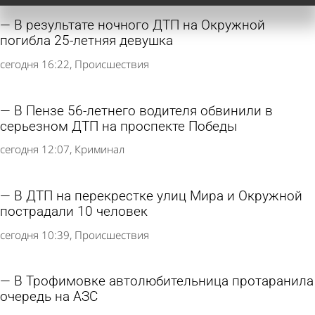
В результате ночного ДТП на Окружной
погибла 25-летняя девушка
сегодня 16:22
Происшествия
В Пензе 56-летнего водителя обвинили в
серьезном ДТП на проспекте Победы
сегодня 12:07
Криминал
В ДТП на перекрестке улиц Мира и Окружной
пострадали 10 человек
сегодня 10:39
Происшествия
В Трофимовке автолюбительница протаранила
очередь на АЗС