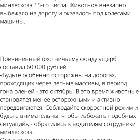
минлесхоза 15-го числа. Животное внезапно
выбежало на дорогу и оказалось под колесами
машины.
ad
Причиненный охотничьему фонду ущерб
составил 60 000 рублей.
«Будьте особенно осторожны на дорогах,
проходящих через лесные массивы, в период
гона оленей - это октябрь. В это время животные
становятся менее осторожными и активно
передвигаются. Соблюдайте скоростной режим и
будьте внимательны, чтобы избежать подобных
ситуаций», - обратились к водителям сотрудники
минлесхоза.