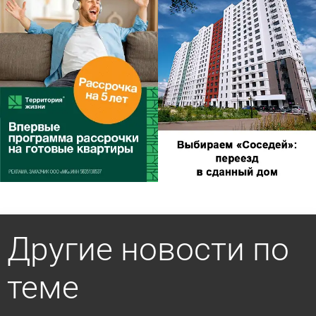
Другие новости по
теме