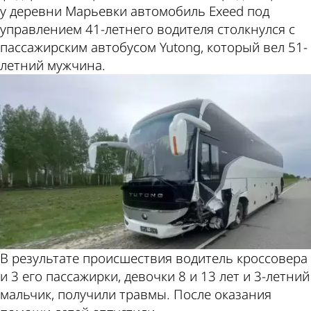
у деревни Марьевки автомобиль Exeed под
управлением 41-летнего водителя столкнулся с
пассажирским автобусом Yutong, который вел 51-
летний мужчина.
В результате происшествия водитель кроссовера
и 3 его пассажирки, девочки 8 и 13 лет и 3-летний
мальчик, получили травмы. После оказания