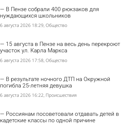
В Пензе собрали 400 рюкзаков для
нуждающихся школьников
6 августа 2026 18:29
Общество
15 августа в Пензе на весь день перекроют
участок ул. Карла Маркса
6 августа 2026 17:58
Общество
В результате ночного ДТП на Окружной
погибла 25-летняя девушка
6 августа 2026 16:22
Происшествия
Россиянам посоветовали отдавать детей в
кадетские классы по одной причине
6 августа 2026 13:02
В стране и мире