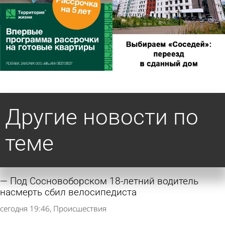
Другие новости по
теме
Под Сосновоборском 18-летний водитель
насмерть сбил велосипедиста
сегодня 19:46
Происшествия