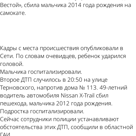
Вестой», сбила мальчика 2014 года рождения на
самокате.
ad
Кадры с места происшествия опубликовали в
Сети. По словам очевидцев, ребенок ударился
головой.
Мальчика госпитализировали.
Второе ДТП случилось в 20:50 на улице
Терновского, напротив дома № 113. 49-летний
водитель автомобиля Nissan X-Trail сбил
пешехода, мальчика 2012 года рождения.
Подростка госпитализировали.
Сейчас сотрудники полиции устанавливают
обстоятельства этих ДТП, сообщили в областной
ГАИ.