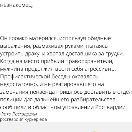
незнакомец.
ad
Он громко матерился, используя обидные
выражения, размахивал руками, пытаясь
устроить драку, и хватал доставщика за грудки.
Когда на место прибыли правоохранители,
мужчина продолжил вести себя агрессивно.
Профилактической беседы оказалось
недостаточно, и не реагировавшего на
замечания пензенца пришлось доставить в отдел
полиции для дальнейшего разбирательства,
сообщили в областном управлении Росгвардии.
фото Росгвардии
росгвардия
курьер
еда