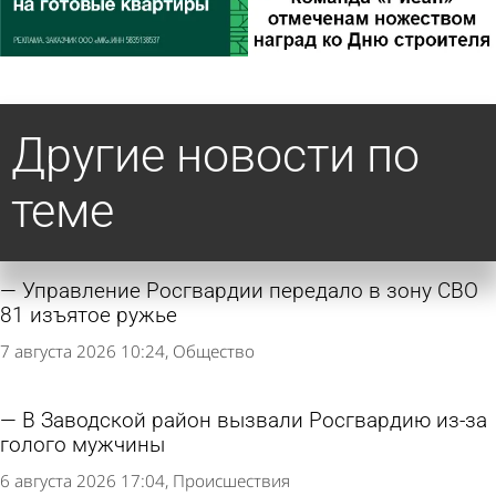
Другие новости по
теме
Управление Росгвардии передало в зону СВО
81 изъятое ружье
7 августа 2026 10:24
Общество
В Заводской район вызвали Росгвардию из-за
голого мужчины
6 августа 2026 17:04
Происшествия