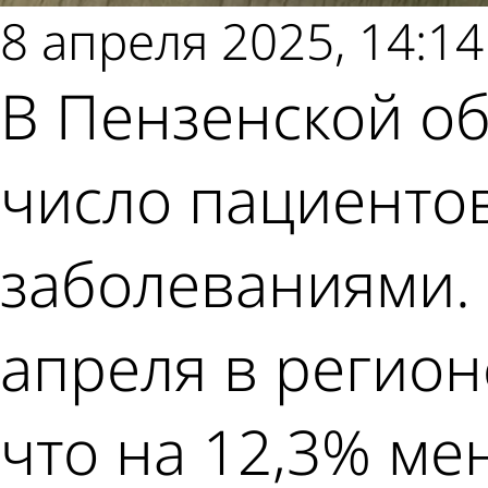
8 апреля 2025, 14:14
В Пензенской о
число пациенто
заболеваниями. 
апреля в регион
что на 12,3% ме