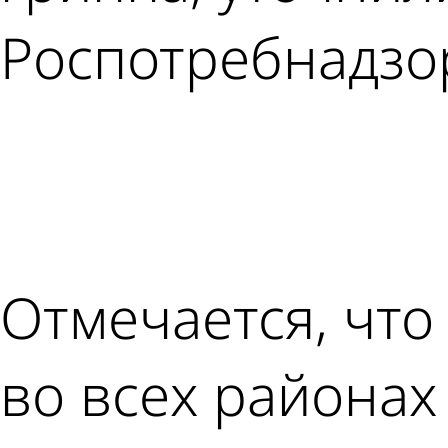
Роспотребнадзо
Отмечается, что
во всех районах