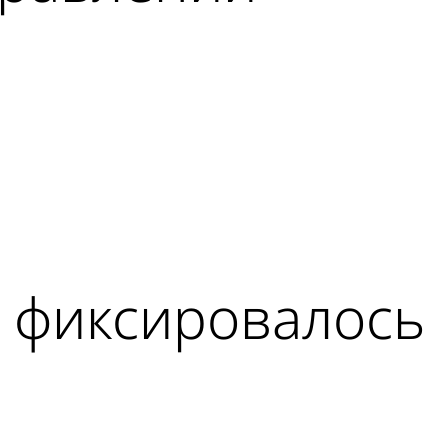
е фиксировалось