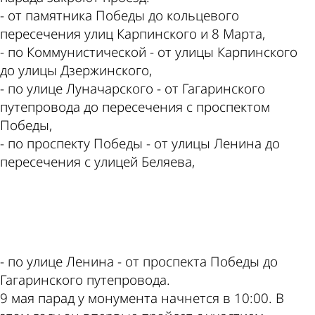
- от памятника Победы до кольцевого
пересечения улиц Карпинского и 8 Марта,
- по Коммунистической - от улицы Карпинского
до улицы Дзержинского,
- по улице Луначарского - от Гагаринского
путепровода до пересечения с проспектом
Победы,
- по проспекту Победы - от улицы Ленина до
пересечения с улицей Беляева,
ad
- по улице Ленина - от проспекта Победы до
Гагаринского путепровода.
9 мая парад у монумента начнется в 10:00. В