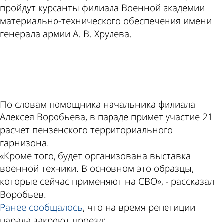
пройдут курсанты филиала Военной академии
материально-технического обеспечения имени
генерала армии А. В. Хрулева.
ad
По словам помощника начальника филиала
Алексея Воробьева, в параде примет участие 21
расчет пензенского территориального
гарнизона.
«Кроме того, будет организована выставка
военной техники. В основном это образцы,
которые сейчас применяют на СВО», - рассказал
Воробьев.
Ранее
сообщалось
, что на время репетиции
парада закроют проезд: