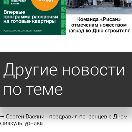
Другие новости
по теме
Сергей Васянин поздравил пензенцев с Днем
физкультурника