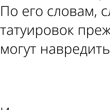
По его словам, 
татуировок преж
могут навредить