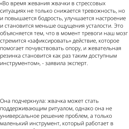
«Во время жевания жвачки в стрессовых
ситуациях не только снижается тревожность, но
и повышается бодрость, улучшается настроение
и становится меньше ощущения усталости. Это
объясняется тем, что в момент тревоги наш мозг
стремится «зафиксировать» действие, которое
помогает почувствовать опору, и жевательная
резинка становится как раз таким доступным
инструментом», - заявила эксперт.
ad
Она подчеркнула: жвачка может стать
поддерживающим ритуалом, однако она не
универсальное решение проблем, а только
маленький инструмент, который работает в