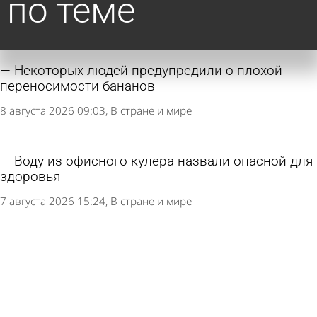
по теме
Некоторых людей предупредили о плохой
переносимости бананов
8 августа 2026 09:03
В стране и мире
Воду из офисного кулера назвали опасной для
здоровья
7 августа 2026 15:24
В стране и мире
Врач предупредила о приводящей к гниению
кожи летом привычке
7 августа 2026 15:20
В стране и мире