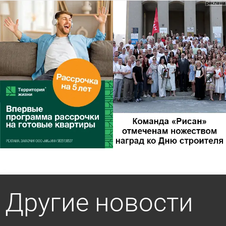
Другие новости