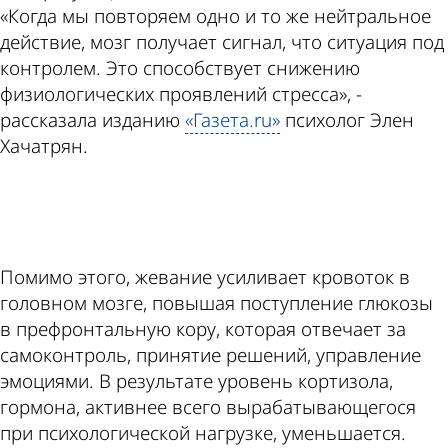
«Когда мы повторяем одно и то же нейтральное
действие, мозг получает сигнал, что ситуация под
контролем. Это способствует снижению
физиологических проявлений стресса», -
рассказала изданию
«Газета.ru»
психолог Элен
Хачатрян.
ad
Помимо этого, жевание усиливает кровоток в
головном мозге, повышая поступление глюкозы
в префронтальную кору, которая отвечает за
самоконтроль, принятие решений, управление
эмоциями. В результате уровень кортизола,
гормона, активнее всего вырабатывающегося
при психологической нагрузке, уменьшается.