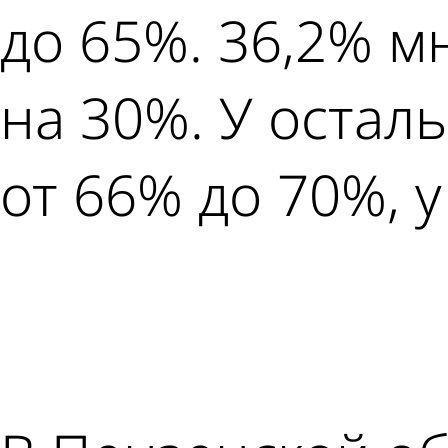
до 65%. 36,2% 
на 30%. У осталь
от 66% до 70%, у