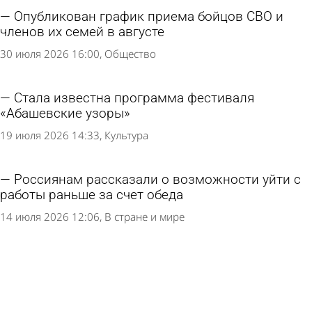
Опубликован график приема бойцов СВО и
членов их семей в августе
30 июля 2026 16:00
Общество
Стала известна программа фестиваля
«Абашевские узоры»
19 июля 2026 14:33
Культура
Россиянам рассказали о возможности уйти с
работы раньше за счет обеда
14 июля 2026 12:06
В стране и мире
В сквере Давыдова пройдет фестиваль
«Сказка - улицам города»
11 июля 2026 10:19
Культура