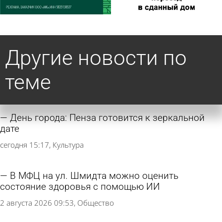
Другие новости по
теме
День города: Пенза готовится к зеркальной
дате
сегодня 15:17
Культура
В МФЦ на ул. Шмидта можно оценить
состояние здоровья с помощью ИИ
2 августа 2026 09:53
Общество