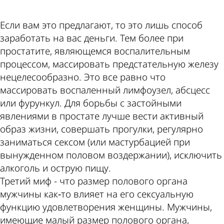
Если вам это предлагают, то это лишь способ
заработать на вас деньги. Тем более при
простатите, являющемся воспалительным
процессом, массировать предстательную железу
нецелесообразно. Это все равно что
массировать воспаленный лимфоузел, абсцесс
или фурункул. Для борьбы с застойными
явлениями в простате лучше вести активный
образ жизни, совершать прогулки, регулярно
заниматься сексом (или мастурбацией при
вынужденном половом воздержании), исключить
алкоголь и острую пищу.
Третий миф - что размер полового органа
мужчины как‑то влияет на его сексуальную
функцию удовлетворения женщины. Мужчины,
имеющие малый размер полового органа,