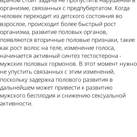
врачом стоит задача не пропустить нарушений в
организме, связанных с предпубертатом. Когда
человек переходит из детского состояния во
взрослое, происходит более быстрый рост
организма, развитие половых органов,
появляются вторичные половые признаки, такие
как рост волос на теле, изменение голоса,
начинается активный синтез тестостерона -
мужских половых гормонов. В этот момент нужно
не упустить связанных с этим изменений,
поскольку задержка полового развития в
дальнейшем может привести к развитию
мужского бесплодия и снижению сексуальной
активности.