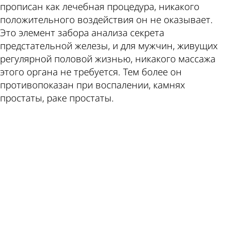
прописан как лечебная процедура, никакого
положительного воздействия он не оказывает.
Это элемент забора анализа секрета
предстательной железы, и для мужчин, живущих
регулярной половой жизнью, никакого массажа
этого органа не требуется. Тем более он
противопоказан при воспалении, камнях
простаты, раке простаты.
ad