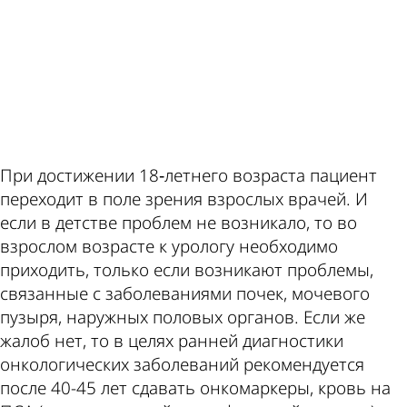
ad
При достижении 18‑летнего возраста пациент
переходит в поле зрения взрослых врачей. И
если в детстве проблем не возникало, то во
взрослом возрасте к урологу необходимо
приходить, только если возникают проблемы,
связанные с заболеваниями почек, мочевого
пузыря, наружных половых органов. Если же
жалоб нет, то в целях ранней диагностики
онкологических заболеваний рекомендуется
после 40-45 лет сдавать онкомаркеры, кровь на