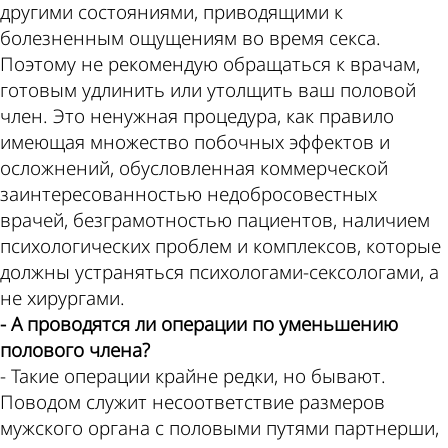
другими состояниями, приводящими к
болезненным ощущениям во время секса.
Поэтому не рекомендую обращаться к врачам,
готовым удлинить или утолщить ваш половой
член. Это ненужная процедура, как правило
имеющая множество побочных эффектов и
осложнений, обусловленная коммерческой
заинтересованностью недобросовестных
врачей, безграмотностью пациентов, наличием
психологических проблем и комплексов, которые
должны устраняться психологами-сексологами, а
не хирургами.
- А проводятся ли операции по уменьшению
полового члена?
- Такие операции крайне редки, но бывают.
Поводом служит несоответствие размеров
мужского органа с половыми путями партнерши,