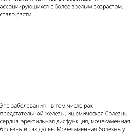
ассоциирующихся с более зрелым возрастом,
стало расти.
ad
Это заболевания - в том числе рак -
предстательной железы, ишемическая болезнь
сердца, эректильная дисфункция, мочекаменная
болезнь и так далее. Мочекаменная болезнь у