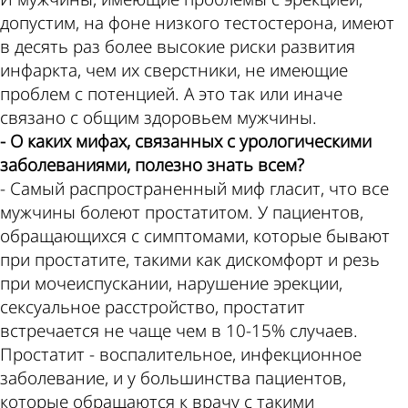
допустим, на фоне низкого тестостерона, имеют
в десять раз более высокие риски развития
инфаркта, чем их сверстники, не имеющие
проблем с потенцией. А это так или иначе
связано с общим здоровьем мужчины.
- О каких мифах, связанных с урологическими
заболеваниями, полезно знать всем?
- Самый распространенный миф гласит, что все
мужчины болеют простатитом. У пациентов,
обращающихся с симптомами, которые бывают
при простатите, такими как дискомфорт и резь
при мочеиспускании, нарушение эрекции,
сексуальное расстройство, простатит
встречается не чаще чем в 10-15% случаев.
Простатит - воспалительное, инфекционное
заболевание, и у большинства пациентов,
которые обращаются к врачу с такими