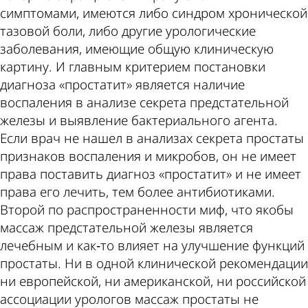
симптомами, имеются либо синдром хронической
тазовой боли, либо другие урологические
заболевания, имеющие общую клиническую
картину. И главным критерием постановки
диагноза «простатит» является наличие
воспаления в анализе секрета предстательной
железы и выявление бактериального агента.
Если врач не нашел в анализах секрета простаты
признаков воспаления и микробов, он не имеет
права поставить диагноз «простатит» и не имеет
права его лечить, тем более антибиотиками.
Второй по распространенности миф, что якобы
массаж предстательной железы является
лечебным и как‑то влияет на улучшение функций
простаты. Ни в одной клинической рекомендации
ни европейской, ни американской, ни российской
ассоциации урологов массаж простаты не