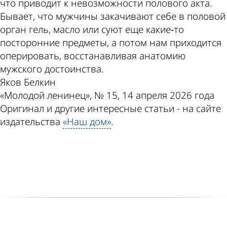
что приводит к невозможности полового акта.
Бывает, что мужчины закачивают себе в половой
орган гель, масло или суют еще какие‑то
посторонние предметы, а потом нам приходится
оперировать, восстанавливая анатомию
мужского достоинства.
Яков Белкин
«Молодой ленинец», № 15, 14 апреля 2026 года
Оригинал и другие интересные статьи - на сайте
издательства
«Наш дом»
.