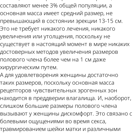
составляют менее 3% общей популяции, а
основная масса имеет средний размер, не
превышающий в состоянии эрекции 13-15 см.
Это не требует никакого лечения, никакого
увеличения или утолщения, поскольку не
существует в настоящий момент в мире никаких
достоверных методов увеличения размеров
полового члена более чем на 1 см даже
хирургическим путем.
А для удовлетворения женщины достаточно
таких размеров, поскольку основная масса
рецепторов чувствительных эрогенных зон
находится в преддверии влагалища. И, наоборот,
слишком большие размеры полового члена
вызывают у женщины дискомфорт. Это связано с
болевыми ощущениями во время секса,
травмированием шейки матки и различными