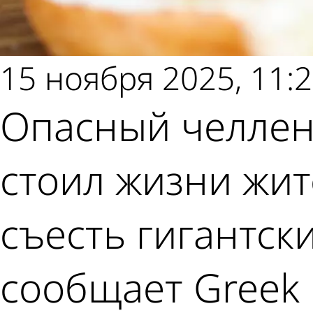
15 ноября 2025, 11:
Опасный челлен
стоил жизни жи
съесть гигантск
сообщает Greek 