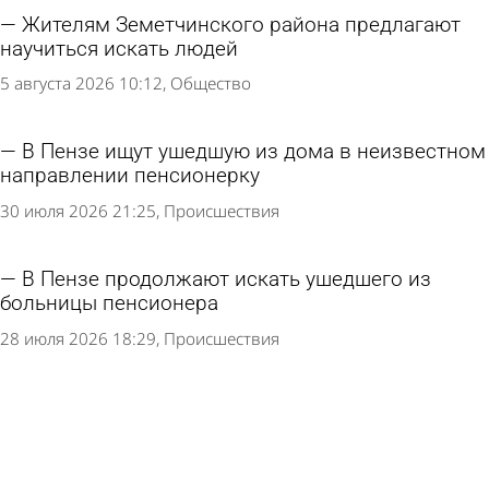
Жителям Земетчинского района предлагают
научиться искать людей
5 августа 2026 10:12
Общество
В Пензе ищут ушедшую из дома в неизвестном
направлении пенсионерку
30 июля 2026 21:25
Происшествия
В Пензе продолжают искать ушедшего из
больницы пенсионера
28 июля 2026 18:29
Происшествия
В Пензе ищут свидетелей ДТП с пешеходом на
улице Бородина
24 июля 2026 10:46
Происшествия