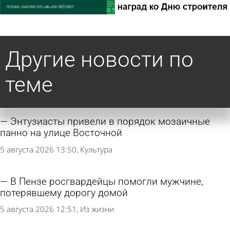
Другие новости по
теме
Энтузиасты привели в порядок мозаичные
панно на улице Восточной
5 августа 2026 13:50
Культура
В Пензе росгвардейцы помогли мужчине,
потерявшему дорогу домой
5 августа 2026 12:51
Из жизни