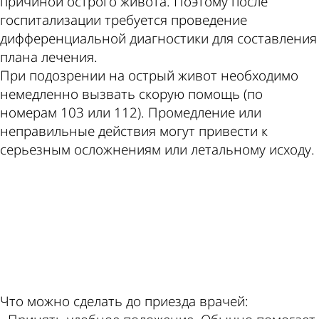
причиной острого живота. Поэтому после
госпитализации требуется проведение
дифференциальной диагностики для составления
плана лечения.
При подозрении на острый живот необходимо
немедленно вызвать скорую помощь (по
номерам 103 или 112). Промедление или
неправильные действия могут привести к
серьезным осложнениям или летальному исходу.
ad
Что можно сделать до приезда врачей: