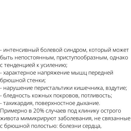
ad
- интенсивный болевой синдром, который может
быть непостоянным, приступообразным, однако
с тенденцией к усилению;
- характерное напряжение мышц передней
брюшной стенки;
- нарушение перистальтики кишечника, вздутие;
- бледность кожных покровов, потливость;
- тахикардия, поверхностное дыхание.
Примерно в 20% случаев под клинику острого
живота мимикрируют заболевания, не связанные
с брюшной полостью: болезни сердца,