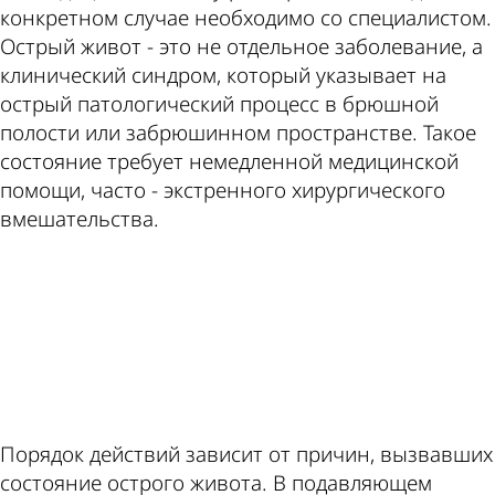
конкретном случае необходимо со специалистом.
Острый живот - это не отдельное заболевание, а
клинический синдром, который указывает на
острый патологический процесс в брюшной
полости или забрюшинном пространстве. Такое
состояние требует немедленной медицинской
помощи, часто - экстренного хирургического
вмешательства.
ad
Порядок действий зависит от причин, вызвавших
состояние острого живота. В подавляющем