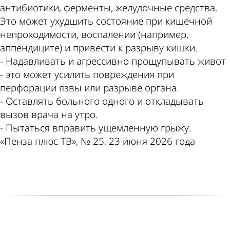
антибиотики, ферменты, желудочные средства.
Это может ухудшить состояние при кишечной
непроходимости, воспалении (например,
аппендиците) и привести к разрыву кишки.
- Надавливать и агрессивно прощупывать живот
- это может усилить повреждения при
перфорации язвы или разрыве органа.
- Оставлять больного одного и откладывать
вызов врача на утро.
- Пытаться вправить ущемленную грыжу.
«Пенза плюс ТВ», № 25, 23 июня 2026 года