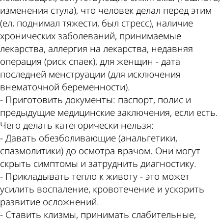
изменения стула), что человек делал перед этим
(ел, поднимал тяжести, был стресс), наличие
хронических заболеваний, принимаемые
лекарства, аллергия на лекарства, недавняя
операция (риск спаек), для женщин - дата
последней менструации (для исключения
внематочной беременности).
- Приготовить документы: паспорт, полис и
предыдущие медицинские заключения, если есть.
Чего делать категорически нельзя:
- Давать обезболивающие (анальгетики,
спазмолитики) до осмотра врачом. Они могут
скрыть симптомы и затруднить диагностику.
- Прикладывать тепло к животу - это может
усилить воспаление, кровотечение и ускорить
развитие осложнений.
- Ставить клизмы, принимать слабительные,