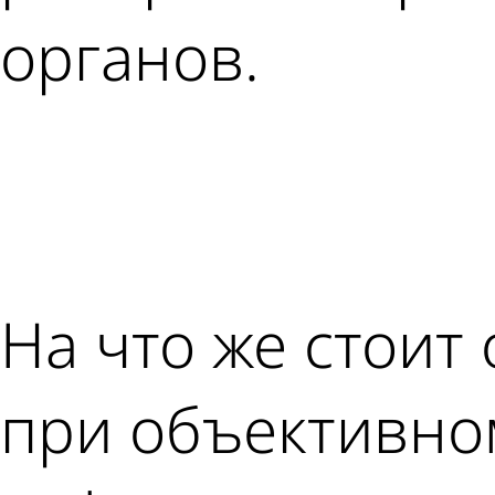
органов.
На что же стоит
при объективно