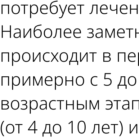
потребует лечен
Наиболее замет
происходит в пе
примерно с 5 до 
возрастным эта
(от 4 до 10 лет) 